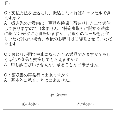
す。
Q：支払方法を振込にし、振込しなければキャンセルでき
ますか？
A：振込先のご案内は、商品を確保し荷造りした上で送信
しておりますので出来ません。“特定商取引に関する法律
に基づく表記”にも御座いますが、お取引のルールをお守
りいただけない場合、今後のお取引はご辞退させていただ
きます。
Q：お祭りが雨で中止になったため返品できますか？もし
くは他の商品と交換してもらえますか？
A：申し訳ございませんが、承ることが出来ません。
Q：領収書の再発行は出来ますか？
A：基本的に承ることは出来ません。
5件 / 全9件中
前の記事へ
次の記事へ