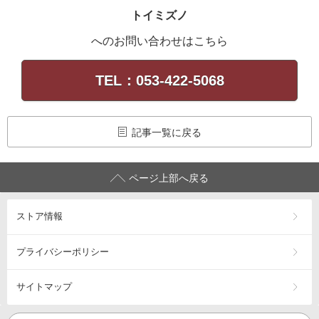
トイミズノ
へのお問い合わせはこちら
TEL：053-422-5068
記事一覧に戻る
ページ上部へ戻る
ストア情報
プライバシーポリシー
サイトマップ