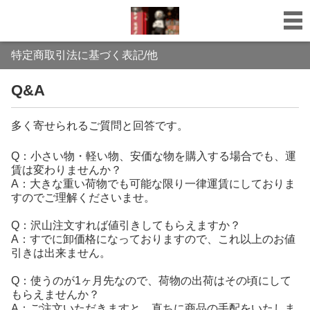
特定商取引法に基づく表記/他
Q&A
多く寄せられるご質問と回答です。
Q：小さい物・軽い物、安価な物を購入する場合でも、運
賃は変わりませんか？
A：大きな重い荷物でも可能な限り一律運賃にしておりま
すのでご理解くださいませ。
Q：沢山注文すれば値引きしてもらえますか？
A：すでに卸価格になっておりますので、これ以上のお値
引きは出来ません。
Q：使うのが1ヶ月先なので、荷物の出荷はその頃にして
もらえませんか？
A：ご注文いただきますと、直ちに商品の手配をいたしま