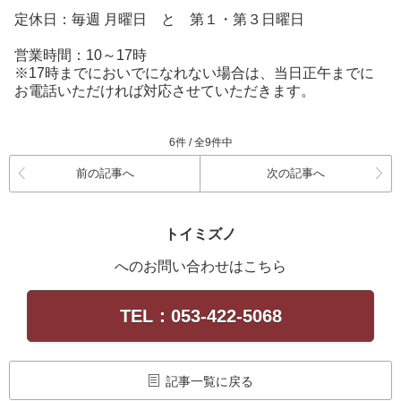
定休日：毎週 月曜日 と 第１・第３日曜日
営業時間：10～17時
※17時までにおいでになれない場合は、当日正午までに
お電話いただければ対応させていただきます。
6件 / 全9件中
前の記事へ
次の記事へ
トイミズノ
へのお問い合わせはこちら
TEL：053-422-5068
記事一覧に戻る