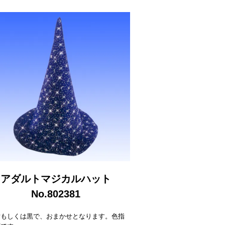
アダルトマジカルハット
No.802381
紺もしくは黒で、おまかせとなります。色指