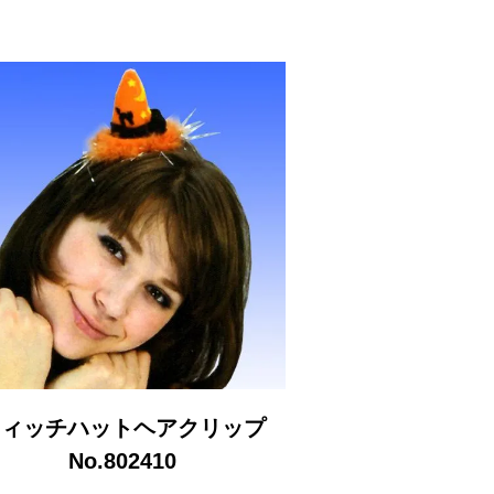
ウィッチハットヘアクリップ
No.802410