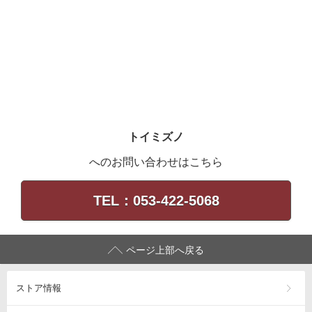
トイミズノ
へのお問い合わせはこちら
TEL：053-422-5068
ページ上部へ戻る
ストア情報